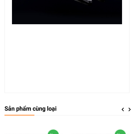
Sản phẩm cùng loại
Previou
Next