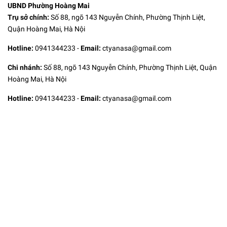
UBND Phường Hoàng Mai
Trụ sở chính:
Số 88, ngõ 143 Nguyễn Chính, Phường Thịnh Liệt,
Quận Hoàng Mai, Hà Nội
Hotline:
0941344233
-
Email:
ctyanasa@gmail.com
Chi nhánh:
Số 88, ngõ 143 Nguyễn Chính, Phường Thịnh Liệt, Quận
Hoàng Mai, Hà Nội
Hotline:
0941344233
-
Email:
ctyanasa@gmail.com