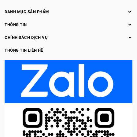
DANH MỤC SẢN PHẨM
THÔNG TIN
CHÍNH SÁCH DỊCH VỤ
THÔNG TIN LIÊN HỆ