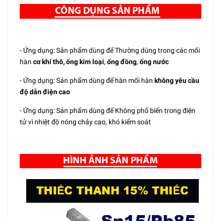
- Ứng dụng: Sản phẩm dùng để Thường dùng trong các mối
hàn
cơ khí thô, ống kim loại
,
ống đồng
,
ống nước
- Ứng dụng: Sản phẩm dùng để hàn mối hàn
không yêu cầu
độ dẫn điện cao
- Ứng dụng: Sản phẩm dùng để Không phổ biến trong điện
tử vì nhiệt độ nóng chảy cao, khó kiểm soát