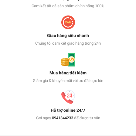
Cam kết tất cả sản phẩm chính hãng 100%
Giao hàng siêu nhanh
Chúng tôi cam kết giao hàng trong 24h
Mua hàng tiết kiệm
Giảm giá & khuyến mãi với ưu đãi cực lớn
Hỗ trợ online 24/7
Gọi ngay
0941344233
để được tư vấn