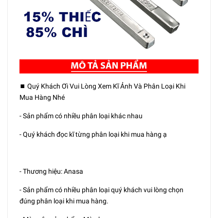
⏹️ Quý Khách Ơi Vui Lòng Xem Kĩ Ảnh Và Phân Loại Khi
Mua Hàng Nhé
- Sản phẩm có nhiều phân loại khác nhau
- Quý khách đọc kĩ từng phân loại khi mua hàng ạ
- Thương hiệu: Anasa
- Sản phẩm có nhiều phân loại quý khách vui lòng chọn
đúng phân loại khi mua hàng.