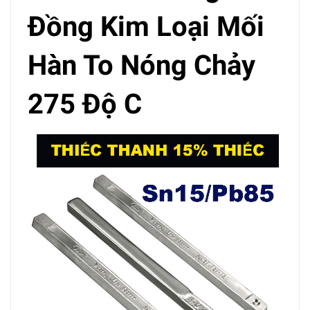
Đồng Kim Loại Mối
Hàn To Nóng Chảy
275 Độ C