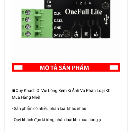
⏹️Quý Khách Ơi Vui Lòng Xem Kĩ Ảnh Và Phân Loại Khi
Mua Hàng Nhé!
- Sản phẩm có nhiều phân loại khác nhau
- Quý khách đọc kĩ từng phân loại khi mua hàng ạ