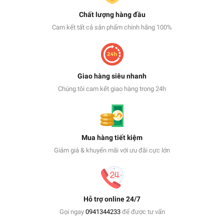
Chất lượng hàng đầu
Cam kết tất cả sản phẩm chính hãng 100%
Giao hàng siêu nhanh
Chúng tôi cam kết giao hàng trong 24h
Mua hàng tiết kiệm
Giảm giá & khuyến mãi với ưu đãi cực lớn
Hỗ trợ online 24/7
Gọi ngay
0941344233
để được tư vấn