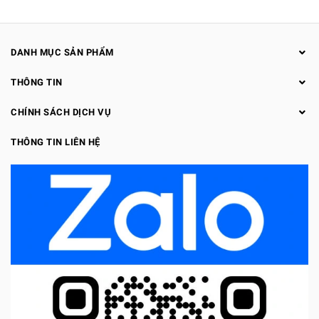
DANH MỤC SẢN PHẨM
THÔNG TIN
CHÍNH SÁCH DỊCH VỤ
THÔNG TIN LIÊN HỆ