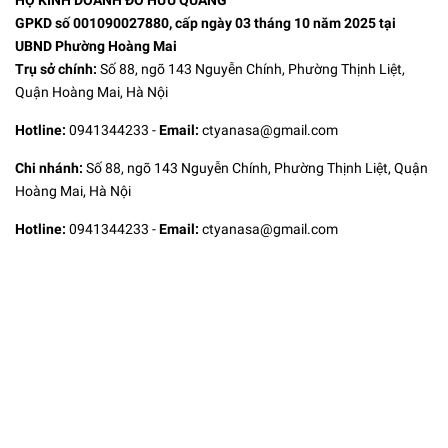
GPKD số 001090027880, cấp ngày 03 tháng 10 năm 2025 tại
UBND Phường Hoàng Mai
Trụ sở chính:
Số 88, ngõ 143 Nguyễn Chính, Phường Thịnh Liệt,
Quận Hoàng Mai, Hà Nội
Hotline:
0941344233
-
Email:
ctyanasa@gmail.com
Chi nhánh:
Số 88, ngõ 143 Nguyễn Chính, Phường Thịnh Liệt, Quận
Hoàng Mai, Hà Nội
Hotline:
0941344233
-
Email:
ctyanasa@gmail.com