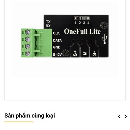
Sản phẩm cùng loại
Previou
Next