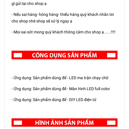
gì gửi lại cho shop ạ
- Nếu sai hàng- hỏng hàng- thiếu hàng quý khách nhắn tin
cho shop nhé shop sẽ xử lý ngay ạ
- Mọi sai sót mong quý khách thông cảm cho shop ạ......!!!!
- Ứng dụng: Sản phẩm dùng để - LED ma trận chạy chữ
- Ứng dụng: Sản phẩm dùng để - Màn hình LED full color
- Ứng dụng: Sản phẩm dùng để - DIY LED điện tử