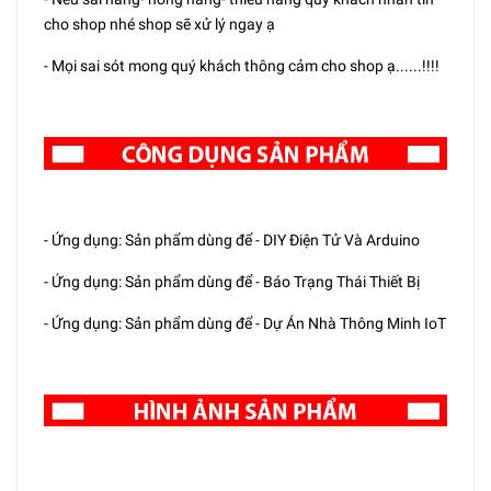
cho shop nhé shop sẽ xử lý ngay ạ
- Mọi sai sót mong quý khách thông cảm cho shop ạ......!!!!
- Ứng dụng: Sản phẩm dùng để - DIY Điện Tử Và Arduino
- Ứng dụng: Sản phẩm dùng để - Báo Trạng Thái Thiết Bị
- Ứng dụng: Sản phẩm dùng để - Dự Án Nhà Thông Minh IoT