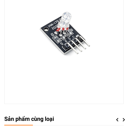
Sản phẩm cùng loại
Previou
Next