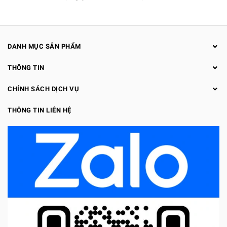
DANH MỤC SẢN PHẨM
THÔNG TIN
CHÍNH SÁCH DỊCH VỤ
THÔNG TIN LIÊN HỆ