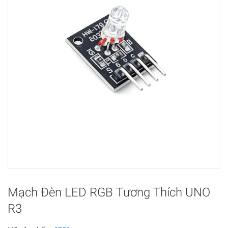
Mạch Đèn LED RGB Tương Thích UNO
R3