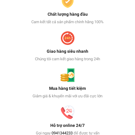
Chất lượng hàng đầu
Cam kết tất cả sản phẩm chính hãng 100%
Giao hàng siêu nhanh
Chúng tôi cam kết giao hàng trong 24h
Mua hàng tiết kiệm
Giảm giá & khuyến mãi với ưu đãi cực lớn
Hỗ trợ online 24/7
Gọi ngay
0941344233
để được tư vấn