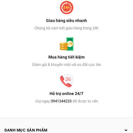
Giao hàng siêu nhanh
Chúng tôi cam kết giao hàng trong 24h
Mua hàng tiết kiệm
Giảm giá & khuyến mãi với ưu đãi cực lớn
Hỗ trợ online 24/7
Gọi ngay
0941344233
để được tư vấn
DANH MỤC SẢN PHẨM