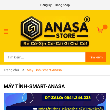
Đăng ký
Đăng nhập
Tìm kiếm
Trang chủ
Máy Tính-Smart-Anasa
MÁY TÍNH-SMART-ANASA