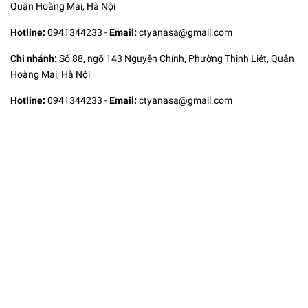
Quận Hoàng Mai, Hà Nội
Hotline:
0941344233
-
Email:
ctyanasa@gmail.com
Chi nhánh:
Số 88, ngõ 143 Nguyễn Chính, Phường Thịnh Liệt, Quận
Hoàng Mai, Hà Nội
Hotline:
0941344233
-
Email:
ctyanasa@gmail.com