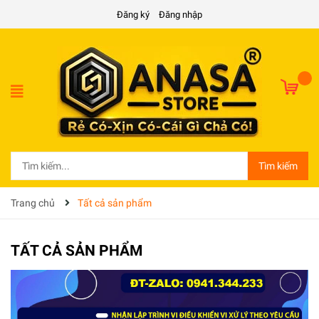
Đăng ký
Đăng nhập
Tìm kiếm
Trang chủ
Tất cả sản phẩm
TẤT CẢ SẢN PHẨM