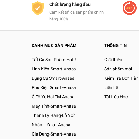
Chất lượng hàng đầu
Cam kết tất cả sản phẩm chính
hãng 100%
DANH MỤC SẢN PHẨM
THÔNG TIN
Tất Cả Sản Phẩm-Hot!!
Giới thiệu
Linh Kiện-Smart-Anasa
Sản phẩm mới
Dụng Cụ Smart-Anasa
Kiểm Tra Đơn Hàn
Phụ Kiện Smart -Anasa
Liên hệ
Ô Tô Xe Hơi TM-Anasa
Tài Liệu Học
Máy Tính-Smart-Anasa
Thanh Lý Hàng-Lỗ Vốn
Nhóm - Zalo - Anasa
Gia Dụng-Smart-Anasa