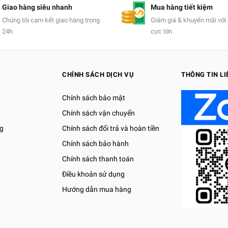
Giao hàng siêu nhanh
Mua hàng tiết kiệm
Chúng tôi cam kết giao hàng trong
Giảm giá & khuyến mãi với 
24h
cực lớn
CHÍNH SÁCH DỊCH VỤ
THÔNG TIN LI
Chính sách bảo mật
Chính sách vận chuyển
g
Chính sách đổi trả và hoàn tiền
Chính sách bảo hành
Chính sách thanh toán
Điều khoản sử dụng
Hướng dẫn mua hàng