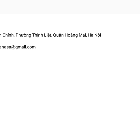
 Chính, Phường Thịnh Liệt, Quận Hoàng Mai, Hà Nội
yanasa@gmail.com