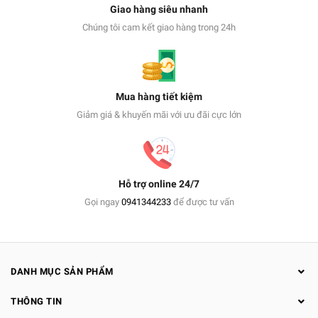
Giao hàng siêu nhanh
Chúng tôi cam kết giao hàng trong 24h
Mua hàng tiết kiệm
Giảm giá & khuyến mãi với ưu đãi cực lớn
Hỗ trợ online 24/7
Gọi ngay
0941344233
để được tư vấn
DANH MỤC SẢN PHẨM
THÔNG TIN