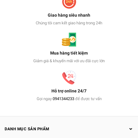
Giao hàng siêu nhanh
Chúng tôi cam kết giao hàng trong 24h
Mua hàng tiết kiệm
Giảm giá & khuyến mãi với ưu đãi cực lớn
Hỗ trợ online 24/7
Gọi ngay
0941344233
để được tư vấn
DANH MỤC SẢN PHẨM