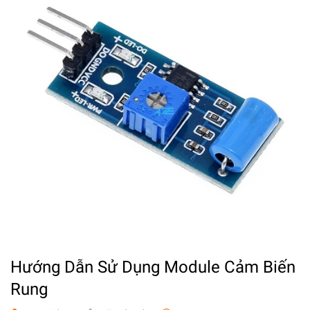
Hướng Dẫn Sử Dụng Module Cảm Biến
Rung