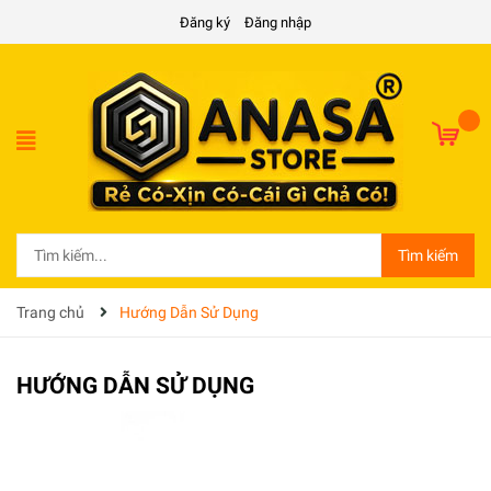
Đăng ký
Đăng nhập
Tìm kiếm
Trang chủ
Hướng Dẫn Sử Dụng
HƯỚNG DẪN SỬ DỤNG