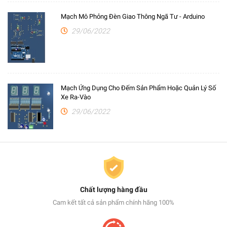
Mạch Mô Phỏng Đèn Giao Thông Ngã Tư - Arduino
29/06/2022
Mạch Ứng Dụng Cho Đếm Sản Phẩm Hoặc Quản Lý Số
Xe Ra-Vào
29/06/2022
Chất lượng hàng đầu
Cam kết tất cả sản phẩm chính hãng 100%