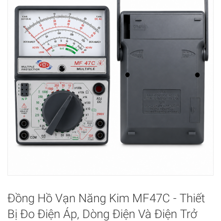
Đồng Hồ Vạn Năng Kim MF47C - Thiết
Bị Đo Điện Áp, Dòng Điện Và Điện Trở