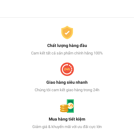
Chất lượng hàng đầu
Cam kết tất cả sản phẩm chính hãng 100%
Giao hàng siêu nhanh
Chúng tôi cam kết giao hàng trong 24h
Mua hàng tiết kiệm
Giảm giá & khuyến mãi với ưu đãi cực lớn