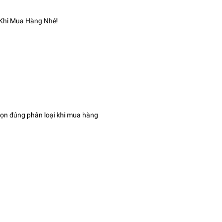
 Khi Mua Hàng Nhé!
họn đúng phân loại khi mua hàng