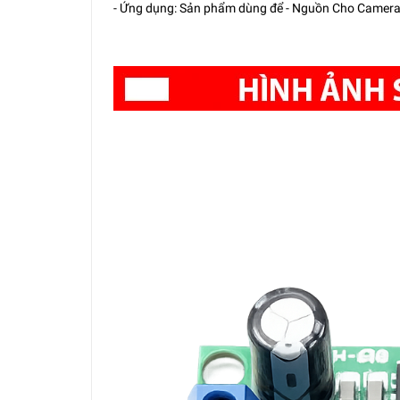
- Ứng dụng: Sản phẩm dùng để - Nguồn Cho Camera,