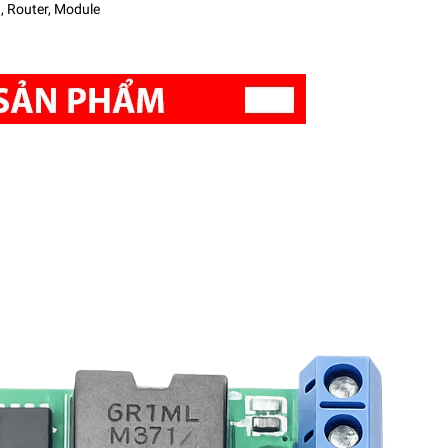
 Router, Module