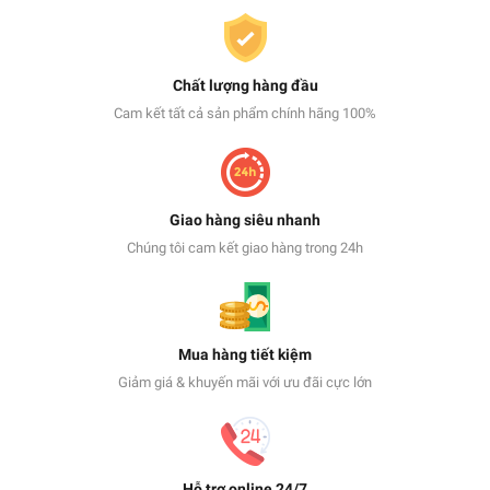
Chất lượng hàng đầu
Cam kết tất cả sản phẩm chính hãng 100%
Giao hàng siêu nhanh
Chúng tôi cam kết giao hàng trong 24h
Mua hàng tiết kiệm
Giảm giá & khuyến mãi với ưu đãi cực lớn
Hỗ trợ online 24/7