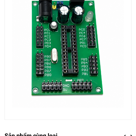
Sản phẩm cùng loại