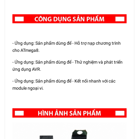
- Ứng dụng: Sản phẩm dùng để - Hỗ trợ nạp chương trình
cho ATmega8.
- Ứng dụng: Sản phẩm dùng để - Thử nghiệm và phát triển
ứng dụng AVR.
- Ứng dụng: Sản phẩm dùng để - Kết nối nhanh với các
module ngoại vi.