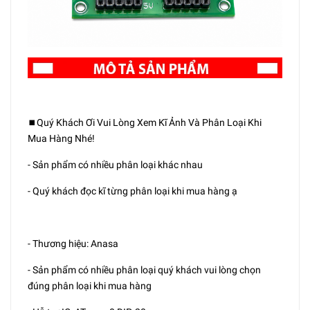
⏹️Quý Khách Ơi Vui Lòng Xem Kĩ Ảnh Và Phân Loại Khi
Mua Hàng Nhé!
- Sản phẩm có nhiều phân loại khác nhau
- Quý khách đọc kĩ từng phân loại khi mua hàng ạ
- Thương hiệu: Anasa
- Sản phẩm có nhiều phân loại quý khách vui lòng chọn
đúng phân loại khi mua hàng