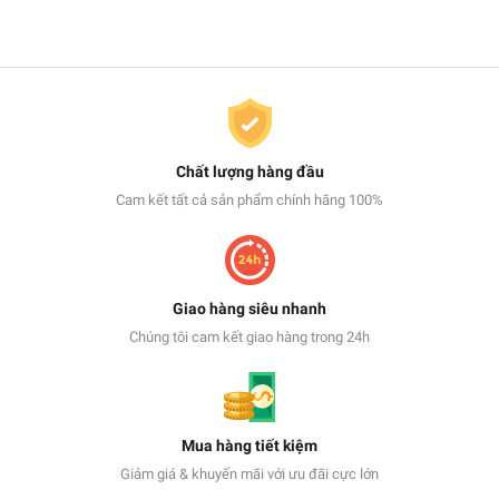
Chất lượng hàng đầu
Cam kết tất cả sản phẩm chính hãng 100%
Giao hàng siêu nhanh
Chúng tôi cam kết giao hàng trong 24h
Mua hàng tiết kiệm
Giảm giá & khuyến mãi với ưu đãi cực lớn