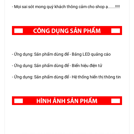
- Mọi sai sót mong quý khách thông cảm cho shop ạ......!!!!
- Ứng dụng: Sản phẩm dùng để - Bảng LED quảng cáo
- Ứng dụng: Sản phẩm dùng để - Biển hiệu điện tử
- Ứng dụng: Sản phẩm dùng để - Hệ thống hiển thị thông tin