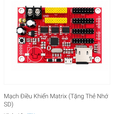
Mạch Điều Khiển Matrix (Tặng Thẻ Nhớ
SD)