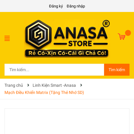
Đăng ký
Đăng nhập
Tìm kiếm
Trang chủ
Linh Kiện Smart -Anasa
Mạch Điều Khiển Matrix (Tặng Thẻ Nhớ SD)