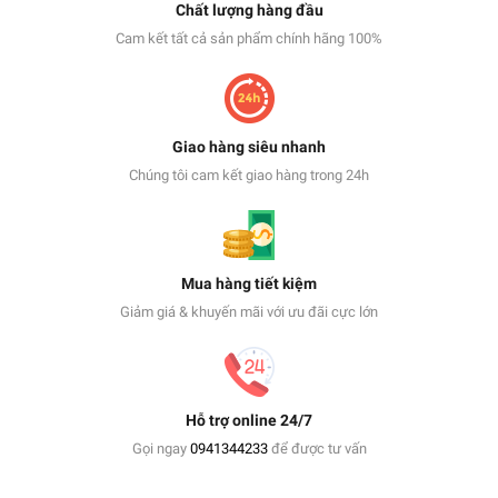
Chất lượng hàng đầu
Cam kết tất cả sản phẩm chính hãng 100%
Giao hàng siêu nhanh
Chúng tôi cam kết giao hàng trong 24h
Mua hàng tiết kiệm
Giảm giá & khuyến mãi với ưu đãi cực lớn
Hỗ trợ online 24/7
Gọi ngay
0941344233
để được tư vấn