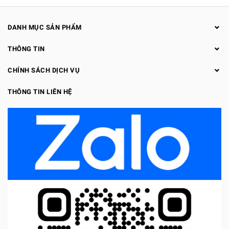
DANH MỤC SẢN PHẨM
THÔNG TIN
CHÍNH SÁCH DỊCH VỤ
THÔNG TIN LIÊN HỆ