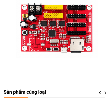
Sản phẩm cùng loại
Previou
Next