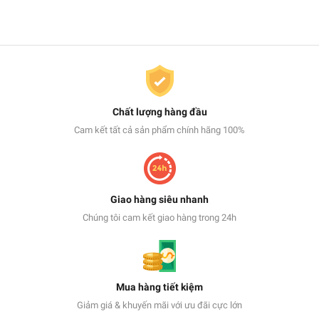
Chất lượng hàng đầu
Cam kết tất cả sản phẩm chính hãng 100%
Giao hàng siêu nhanh
Chúng tôi cam kết giao hàng trong 24h
Mua hàng tiết kiệm
Giảm giá & khuyến mãi với ưu đãi cực lớn