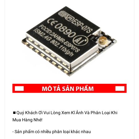
⏹️Quý Khách Ơi Vui Lòng Xem Kĩ Ảnh Và Phân Loại Khi
Mua Hàng Nhé!
- Sản phẩm có nhiều phân loại khác nhau