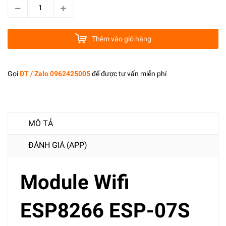
Thêm vào giỏ hàng
Gọi
ĐT / Zalo 0962425005
để được tư vấn miễn phí
MÔ TẢ
ĐÁNH GIÁ (APP)
Module Wifi
ESP8266 ESP-07S