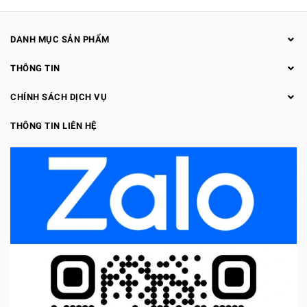
DANH MỤC SẢN PHẨM
THÔNG TIN
CHÍNH SÁCH DỊCH VỤ
THÔNG TIN LIÊN HỆ