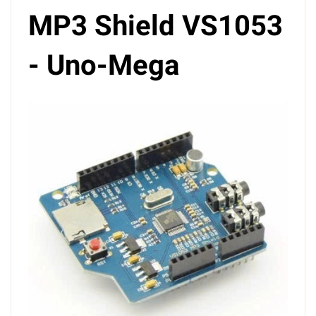
MP3 Shield VS1053
- Uno-Mega