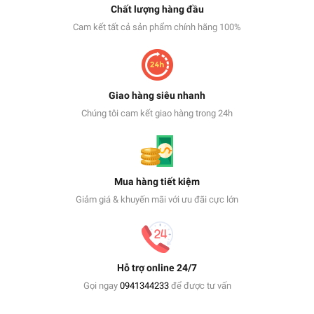
Chất lượng hàng đầu
Cam kết tất cả sản phẩm chính hãng 100%
Giao hàng siêu nhanh
Chúng tôi cam kết giao hàng trong 24h
Mua hàng tiết kiệm
Giảm giá & khuyến mãi với ưu đãi cực lớn
Hỗ trợ online 24/7
Gọi ngay
0941344233
để được tư vấn