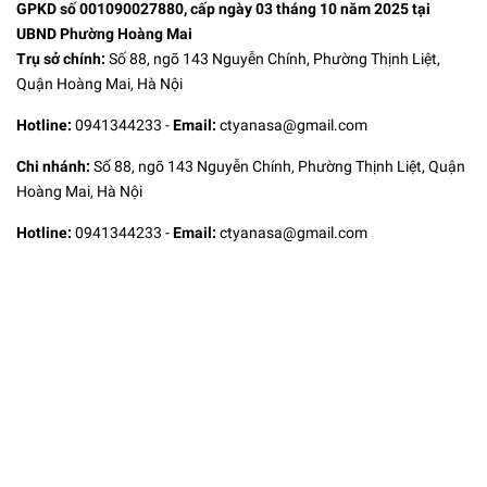
GPKD số 001090027880, cấp ngày 03 tháng 10 năm 2025 tại
UBND Phường Hoàng Mai
Trụ sở chính:
Số 88, ngõ 143 Nguyễn Chính, Phường Thịnh Liệt,
Quận Hoàng Mai, Hà Nội
Hotline:
0941344233
-
Email:
ctyanasa@gmail.com
Chi nhánh:
Số 88, ngõ 143 Nguyễn Chính, Phường Thịnh Liệt, Quận
Hoàng Mai, Hà Nội
Hotline:
0941344233
-
Email:
ctyanasa@gmail.com