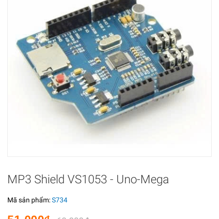
MP3 Shield VS1053 - Uno-Mega
Mã sản phẩm:
S734