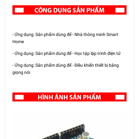
- Ứng dụng: Sản phẩm dùng để - Nhà thông minh Smart
Home
- Ứng dụng: Sản phẩm dùng để - Học tập lập trình điện tử
- Ứng dụng: Sản phẩm dùng để - Điều khiển thiết bị bằng
giọng nói