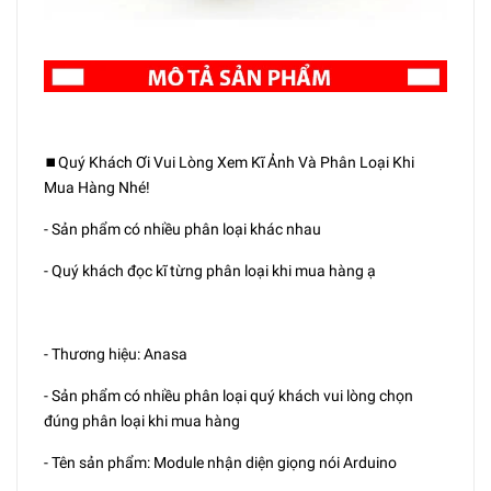
⏹️Quý Khách Ơi Vui Lòng Xem Kĩ Ảnh Và Phân Loại Khi
Mua Hàng Nhé!
- Sản phẩm có nhiều phân loại khác nhau
- Quý khách đọc kĩ từng phân loại khi mua hàng ạ
- Thương hiệu: Anasa
- Sản phẩm có nhiều phân loại quý khách vui lòng chọn
đúng phân loại khi mua hàng
- Tên sản phẩm: Module nhận diện giọng nói Arduino