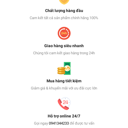
Chất lượng hàng đầu
Cam kết tất cả sản phẩm chính hãng 100%
Giao hàng siêu nhanh
Chúng tôi cam kết giao hàng trong 24h
Mua hàng tiết kiệm
Giảm giá & khuyến mãi với ưu đãi cực lớn
Hỗ trợ online 24/7
Gọi ngay
0941344233
để được tư vấn