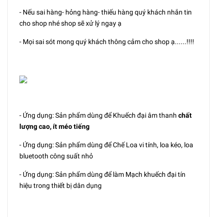
- Nếu sai hàng- hỏng hàng- thiếu hàng quý khách nhắn tin
cho shop nhé shop sẽ xử lý ngay ạ
- Mọi sai sót mong quý khách thông cảm cho shop ạ......!!!!
- Ứng dụng: Sản phẩm dùng để Khuếch đại âm thanh
chất
lượng cao, ít méo tiếng
- Ứng dụng: Sản phẩm dùng để Chế Loa vi tính, loa kéo, loa
bluetooth công suất nhỏ
- Ứng dụng: Sản phẩm dùng để làm Mạch khuếch đại tín
hiệu trong thiết bị dân dụng