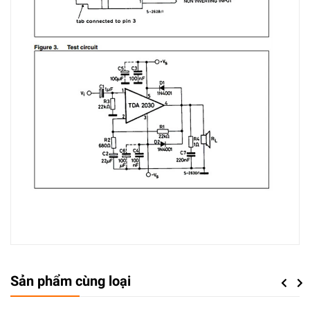
Sản phẩm cùng loại
Previou
Next