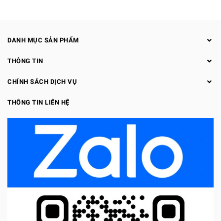
DANH MỤC SẢN PHẨM
THÔNG TIN
CHÍNH SÁCH DỊCH VỤ
THÔNG TIN LIÊN HỆ