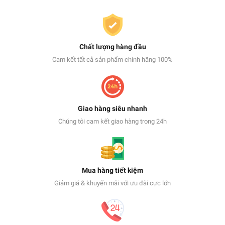
Chất lượng hàng đầu
Cam kết tất cả sản phẩm chính hãng 100%
Giao hàng siêu nhanh
Chúng tôi cam kết giao hàng trong 24h
Mua hàng tiết kiệm
Giảm giá & khuyến mãi với ưu đãi cực lớn