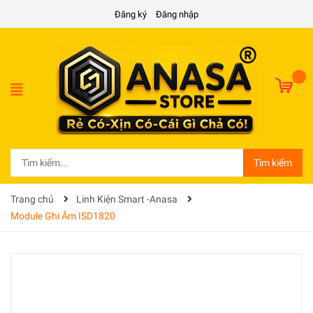
Đăng ký
Đăng nhập
Tìm kiếm
Trang chủ
Linh Kiện Smart -Anasa
Module Ghi Âm ISD1820