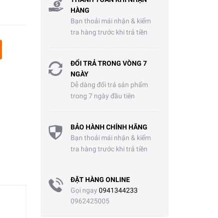
HÀNG
Bạn thoải mái nhận & kiểm
tra hàng trước khi trả tiền
ĐỔI TRẢ TRONG VÒNG 7
NGÀY
Dễ dàng đổi trả sản phẩm
trong 7 ngày đầu tiên
BẢO HÀNH CHÍNH HÃNG
Bạn thoải mái nhận & kiểm
tra hàng trước khi trả tiền
ĐẶT HÀNG ONLINE
Gọi ngay
0941344233
0962425005