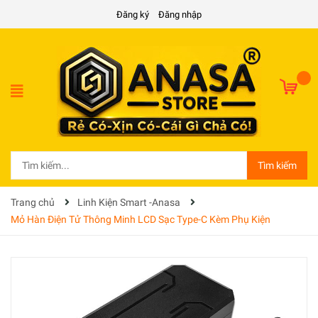
Đăng ký
Đăng nhập
Tìm kiếm
Trang chủ
Linh Kiện Smart -Anasa
Mỏ Hàn Điện Tử Thông Minh LCD Sạc Type-C Kèm Phụ Kiện