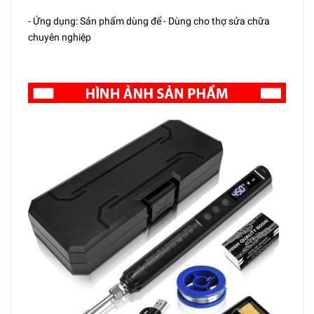
- Ứng dụng: Sản phẩm dùng để - Dùng cho thợ sửa chữa
chuyên nghiệp