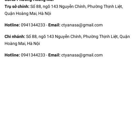
Trụ sở chính:
Số 88, ngõ 143 Nguyễn Chính, Phường Thịnh Liệt,
Quận Hoàng Mai, Hà Nội
Hotline:
0941344233
-
Email:
ctyanasa@gmail.com
Chi nhánh:
Số 88, ngõ 143 Nguyễn Chính, Phường Thịnh Liệt, Quận
Hoàng Mai, Hà Nội
Hotline:
0941344233
-
Email:
ctyanasa@gmail.com