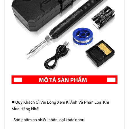
⏹️Quý Khách Ơi Vui Lòng Xem Kĩ Ảnh Và Phân Loại Khi
Mua Hàng Nhé!
- Sản phẩm có nhiều phân loại khác nhau