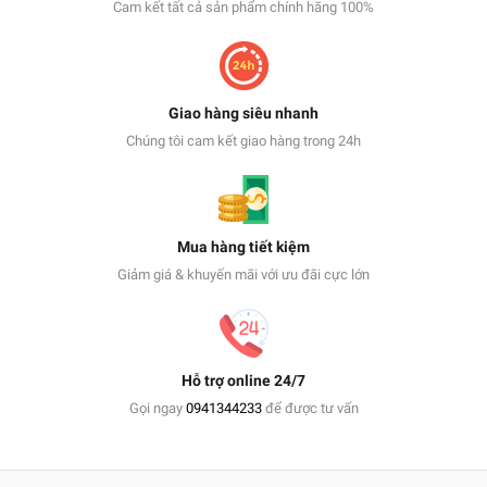
Cam kết tất cả sản phẩm chính hãng 100%
Giao hàng siêu nhanh
Chúng tôi cam kết giao hàng trong 24h
Mua hàng tiết kiệm
Giảm giá & khuyến mãi với ưu đãi cực lớn
Hỗ trợ online 24/7
Gọi ngay
0941344233
để được tư vấn