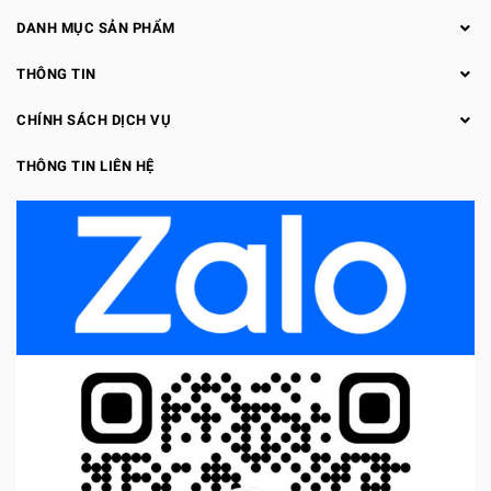
DANH MỤC SẢN PHẨM
THÔNG TIN
CHÍNH SÁCH DỊCH VỤ
THÔNG TIN LIÊN HỆ