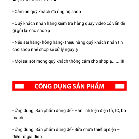
- Cảm ơn quý khách đã ủng hộ shop
- Quý khách nhận hàng kiểm tra hàng quay video có vấn đề
gì gửi lại cho shop ạ
- Nếu sai hàng- hỏng hàng- thiếu hàng quý khách nhắn tin
cho shop nhé shop sẽ xử lý ngay ạ
- Mọi sai sót mong quý khách thông cảm cho shop ạ......!!!!
- Ứng dụng: Sản phẩm dùng để - Hàn linh kiện điện tử, IC, bo
mạch
- Ứng dụng: Sản phẩm dùng để - Sửa chữa thiết bị điện –
điện tử gia đình