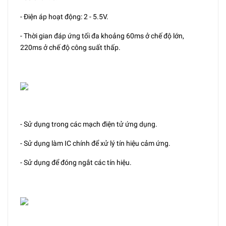
- Điện áp hoạt động: 2 - 5.5V.
- Thời gian đáp ứng tối đa khoảng 60ms ở chế độ lớn,
220ms ở chế độ công suất thấp.
- Sử dụng trong các mạch điện tử ứng dụng.
- Sử dụng làm IC chính để xử lý tín hiệu cảm ứng.
- Sử dụng để đóng ngắt các tín hiệu.