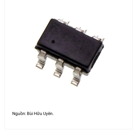
Nguồn: Bùi Hữu Uyên.