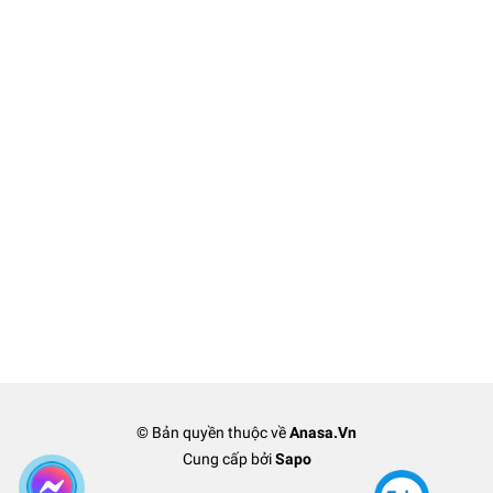
© Bản quyền thuộc về
Anasa.Vn
Cung cấp bởi
Sapo