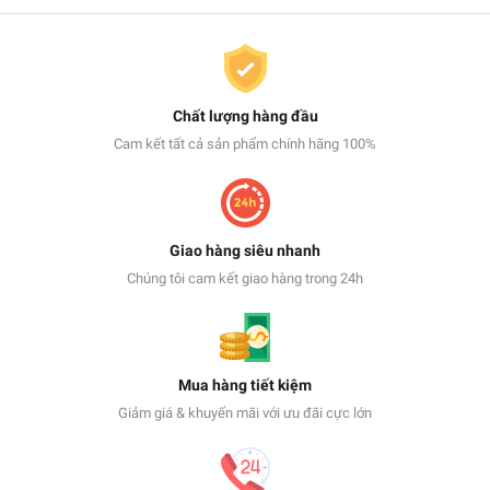
Chất lượng hàng đầu
Cam kết tất cả sản phẩm chính hãng 100%
Giao hàng siêu nhanh
Chúng tôi cam kết giao hàng trong 24h
Mua hàng tiết kiệm
Giảm giá & khuyến mãi với ưu đãi cực lớn