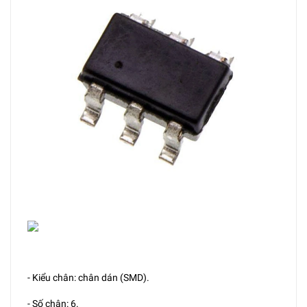
- Kiểu chân: chân dán (SMD).
- Số chân: 6.