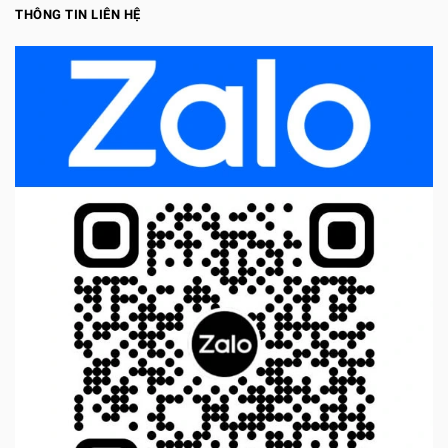
THÔNG TIN LIÊN HỆ