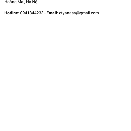
Hoàng Mai, Hà Nội
Hotline:
0941344233
-
Email:
ctyanasa@gmail.com