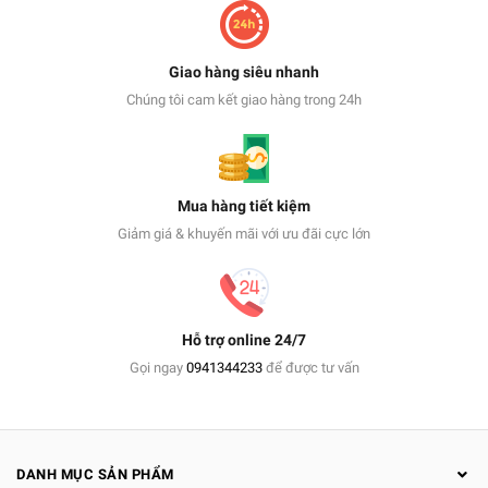
Giao hàng siêu nhanh
Chúng tôi cam kết giao hàng trong 24h
Mua hàng tiết kiệm
Giảm giá & khuyến mãi với ưu đãi cực lớn
Hỗ trợ online 24/7
Gọi ngay
0941344233
để được tư vấn
DANH MỤC SẢN PHẨM