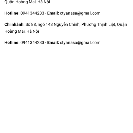
Quận Hoàng Mai, Hà Nội
Hotline:
0941344233
-
Email:
ctyanasa@gmail.com
Chi nhánh:
Số 88, ngõ 143 Nguyễn Chính, Phường Thịnh Liệt, Quận
Hoàng Mai, Hà Nội
Hotline:
0941344233
-
Email:
ctyanasa@gmail.com