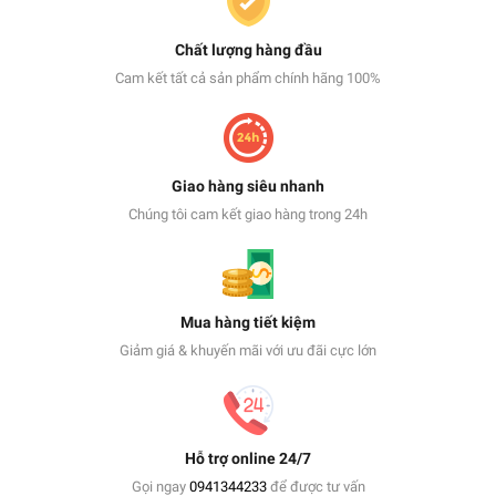
Chất lượng hàng đầu
Cam kết tất cả sản phẩm chính hãng 100%
Giao hàng siêu nhanh
Chúng tôi cam kết giao hàng trong 24h
Mua hàng tiết kiệm
Giảm giá & khuyến mãi với ưu đãi cực lớn
Hỗ trợ online 24/7
Gọi ngay
0941344233
để được tư vấn