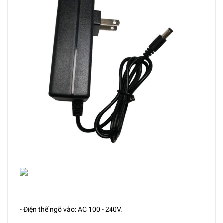
- Điện thế ngõ vào: AC 100 - 240V.