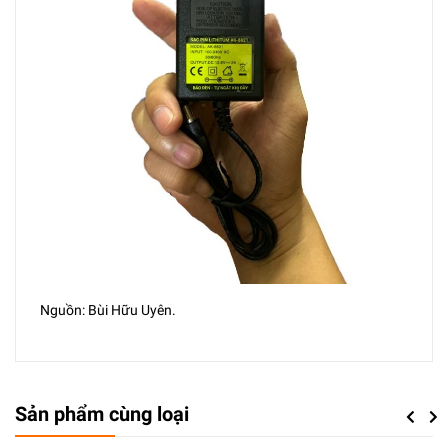
Nguồn: Bùi Hữu Uyên.
Sản phẩm cùng loại
Previou
Next