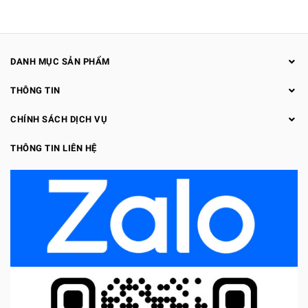
DANH MỤC SẢN PHẨM
THÔNG TIN
CHÍNH SÁCH DỊCH VỤ
THÔNG TIN LIÊN HỆ