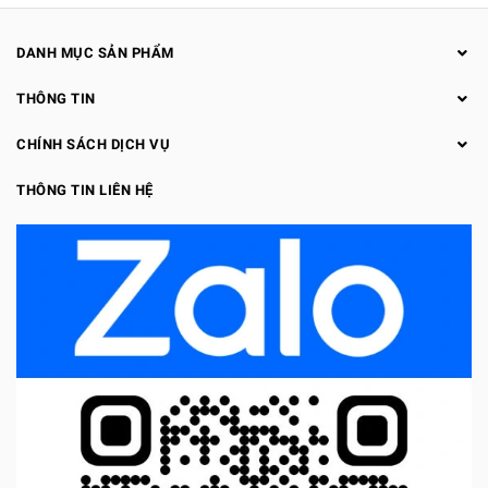
DANH MỤC SẢN PHẨM
THÔNG TIN
CHÍNH SÁCH DỊCH VỤ
THÔNG TIN LIÊN HỆ