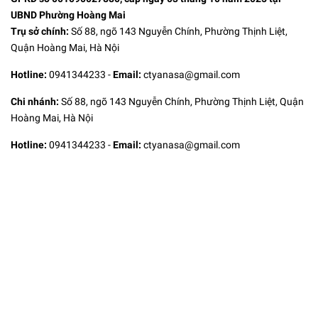
UBND Phường Hoàng Mai
Trụ sở chính:
Số 88, ngõ 143 Nguyễn Chính, Phường Thịnh Liệt,
Quận Hoàng Mai, Hà Nội
Hotline:
0941344233
-
Email:
ctyanasa@gmail.com
Chi nhánh:
Số 88, ngõ 143 Nguyễn Chính, Phường Thịnh Liệt, Quận
Hoàng Mai, Hà Nội
Hotline:
0941344233
-
Email:
ctyanasa@gmail.com