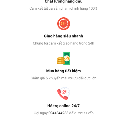
Chất lượng hàng đầu
Cam kết tất cả sản phẩm chính hãng 100%
Giao hàng siêu nhanh
Chúng tôi cam kết giao hàng trong 24h
Mua hàng tiết kiệm
Giảm giá & khuyến mãi với ưu đãi cực lớn
Hỗ trợ online 24/7
Gọi ngay
0941344233
để được tư vấn