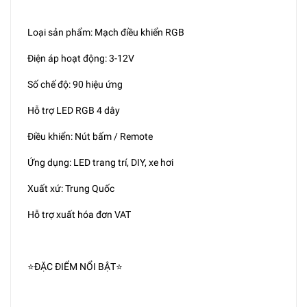
Loại sản phẩm: Mạch điều khiển RGB
Điện áp hoạt động: 3-12V
Số chế độ: 90 hiệu ứng
Hỗ trợ LED RGB 4 dây
Điều khiển: Nút bấm / Remote
Ứng dụng: LED trang trí, DIY, xe hơi
Xuất xứ: Trung Quốc
Hỗ trợ xuất hóa đơn VAT
⭐ĐẶC ĐIỂM NỔI BẬT⭐