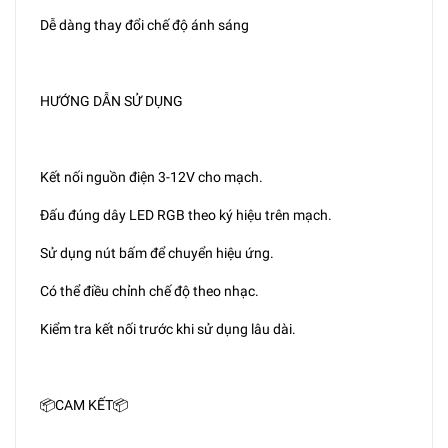
Dễ dàng thay đổi chế độ ánh sáng
HƯỚNG DẪN SỬ DỤNG
Kết nối nguồn điện 3-12V cho mạch.
Đấu đúng dây LED RGB theo ký hiệu trên mạch.
Sử dụng nút bấm để chuyển hiệu ứng.
Có thể điều chỉnh chế độ theo nhạc.
Kiểm tra kết nối trước khi sử dụng lâu dài.
📦CAM KẾT📦