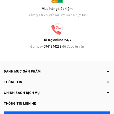
Mua hàng tiết kiệm
Giảm giá & khuyến mãi với ưu đãi cực lớn
Hỗ trợ online 24/7
Gọi ngay
0941344233
để được tư vấn
DANH MỤC SẢN PHẨM
THÔNG TIN
CHÍNH SÁCH DỊCH VỤ
THÔNG TIN LIÊN HỆ