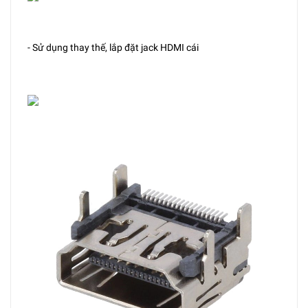
- Sử dụng thay thế, lắp đặt jack HDMI cái