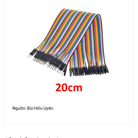
Nguồn: Bùi Hữu Uyên.