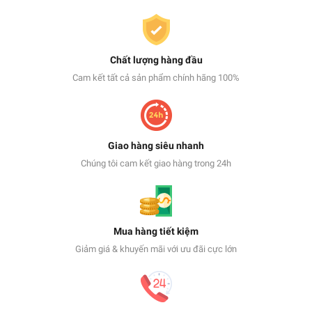
Chất lượng hàng đầu
Cam kết tất cả sản phẩm chính hãng 100%
Giao hàng siêu nhanh
Chúng tôi cam kết giao hàng trong 24h
Mua hàng tiết kiệm
Giảm giá & khuyến mãi với ưu đãi cực lớn