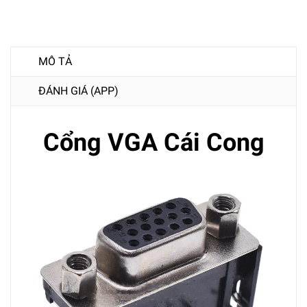
MÔ TẢ
ĐÁNH GIÁ (APP)
Cổng VGA Cái Cong