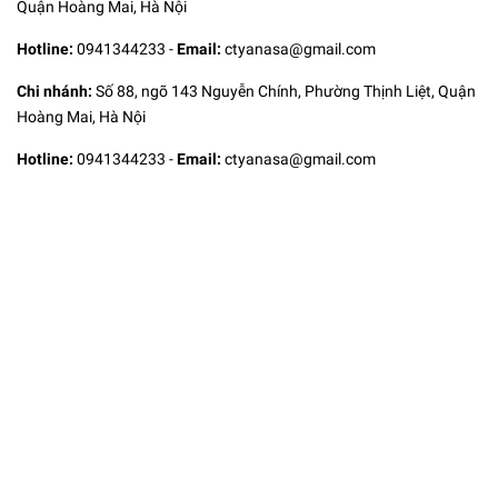
Quận Hoàng Mai, Hà Nội
Hotline:
0941344233
-
Email:
ctyanasa@gmail.com
Chi nhánh:
Số 88, ngõ 143 Nguyễn Chính, Phường Thịnh Liệt, Quận
Hoàng Mai, Hà Nội
Hotline:
0941344233
-
Email:
ctyanasa@gmail.com