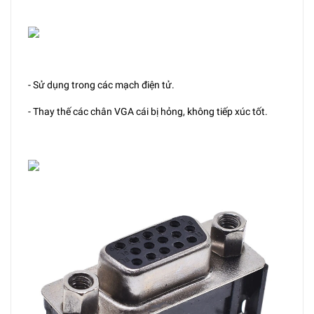
- Sử dụng trong các mạch điện tử.
- Thay thế các chân VGA cái bị hỏng, không tiếp xúc tốt.