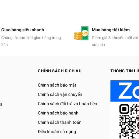
Giao hàng siêu nhanh
Mua hàng tiết kiệm
Chúng tôi cam kết giao hàng trong
Giảm giá & khuyến mãi với 
24h
cực lớn
CHÍNH SÁCH DỊCH VỤ
THÔNG TIN LI
Chính sách bảo mật
Chính sách vận chuyển
g
Chính sách đổi trả và hoàn tiền
Chính sách bảo hành
Chính sách thanh toán
Điều khoản sử dụng