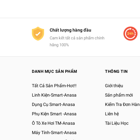
Chất lượng hàng đầu
Cam kết tất cả sản phẩm chính
hãng 100%
DANH MỤC SẢN PHẨM
THÔNG TIN
Tất Cả Sản Phẩm-Hot!!
Giới thiệu
Linh Kiện-Smart-Anasa
Sản phẩm mới
Dụng Cụ Smart-Anasa
Kiểm Tra Đơn Hàn
Phụ Kiện Smart -Anasa
Liên hệ
Ô Tô Xe Hơi TM-Anasa
Tài Liệu Học
Máy Tính-Smart-Anasa