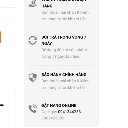
HÀNG
Bạn thoải mái nhận & kiểm
tra hàng trước khi trả tiền
ĐỔI TRẢ TRONG VÒNG 7
NGÀY
Dễ dàng đổi trả sản phẩm
trong 7 ngày đầu tiên
BẢO HÀNH CHÍNH HÃNG
Bạn thoải mái nhận & kiểm
tra hàng trước khi trả tiền
-
ĐẶT HÀNG ONLINE
Gọi ngay
0941344233
0962425005