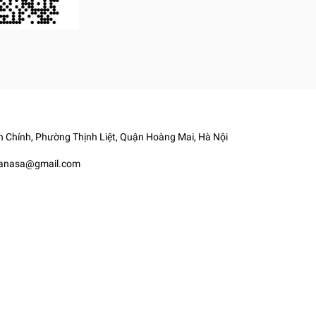
 Chính, Phường Thịnh Liệt, Quận Hoàng Mai, Hà Nội
yanasa@gmail.com