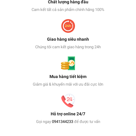
Chất lượng hàng đầu
Cam kết tất cả sản phẩm chính hãng 100%
Giao hàng siêu nhanh
Chúng tôi cam kết giao hàng trong 24h
Mua hàng tiết kiệm
Giảm giá & khuyến mãi với ưu đãi cực lớn
Hỗ trợ online 24/7
Gọi ngay
0941344233
để được tư vấn