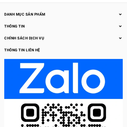
DANH MỤC SẢN PHẨM
THÔNG TIN
CHÍNH SÁCH DỊCH VỤ
THÔNG TIN LIÊN HỆ