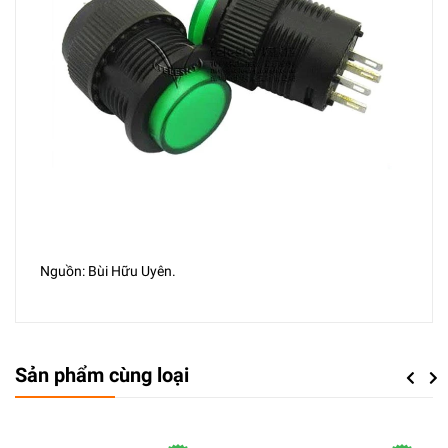
Nguồn: Bùi Hữu Uyên.
Sản phẩm cùng loại
Previou
Next