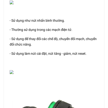
- Sử dụng như nút nhấn bình thường.
- Thường sử dụng trong các mạch điện tử.
- Sử dụng để thay đổi các chế độ, chuyển đổi mạch, chuyển
đổi chức năng.
- Sử dụng làm nút cài đặt, nút tăng - giảm, nút reset.