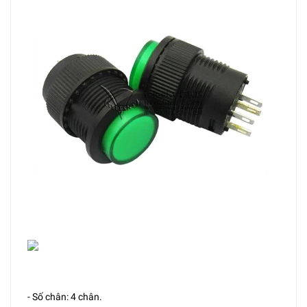
- Số chân: 4 chân.