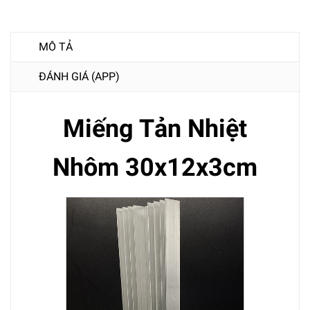
MÔ TẢ
ĐÁNH GIÁ (APP)
Miếng Tản Nhiệt
Nhôm 30x12x3cm