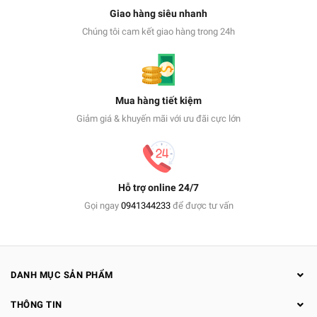
Giao hàng siêu nhanh
Chúng tôi cam kết giao hàng trong 24h
Mua hàng tiết kiệm
Giảm giá & khuyến mãi với ưu đãi cực lớn
Hỗ trợ online 24/7
Gọi ngay
0941344233
để được tư vấn
DANH MỤC SẢN PHẨM
THÔNG TIN