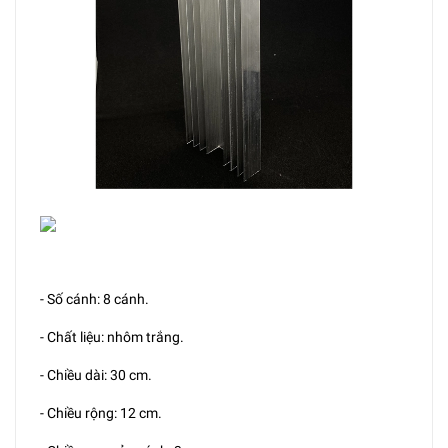
- Số cánh: 8 cánh.
- Chất liệu: nhôm trắng.
- Chiều dài: 30 cm.
- Chiều rộng: 12 cm.