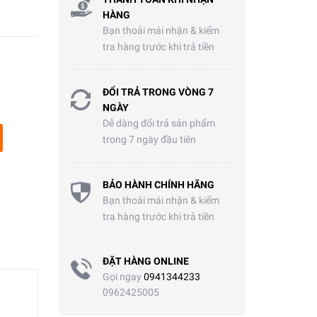
HÀNG
Bạn thoải mái nhận & kiểm
tra hàng trước khi trả tiền
ĐỔI TRẢ TRONG VÒNG 7
NGÀY
Dễ dàng đổi trả sản phẩm
trong 7 ngày đầu tiên
BẢO HÀNH CHÍNH HÃNG
Bạn thoải mái nhận & kiểm
tra hàng trước khi trả tiền
ĐẶT HÀNG ONLINE
Gọi ngay
0941344233
0962425005