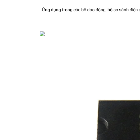
- Ứng dụng trong các bộ dao động, bộ so sánh điện á