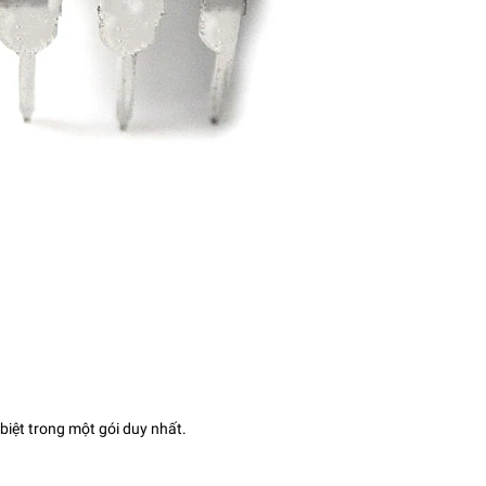
biệt trong một gói duy nhất.