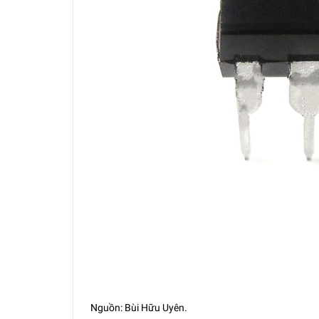
Nguồn: Bùi Hữu Uyên.