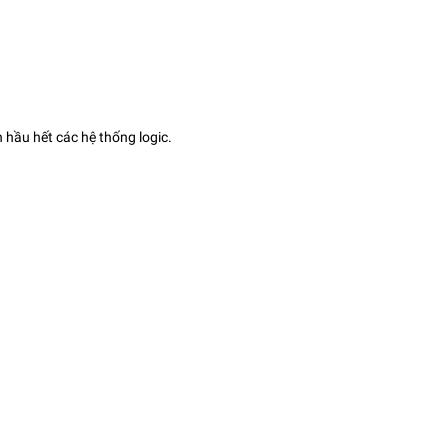
 hầu hết các hệ thống logic.