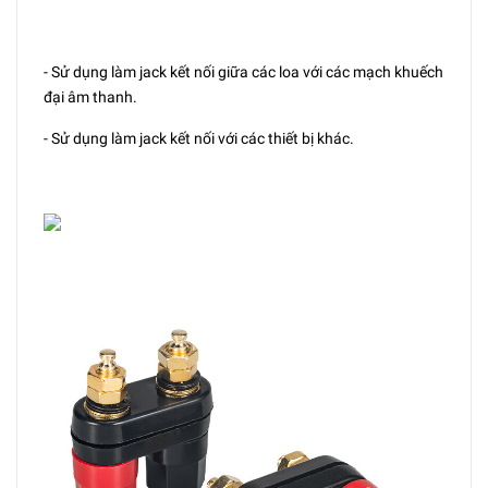
- Sử dụng làm jack kết nối giữa các loa với các mạch khuếch
đại âm thanh.
- Sử dụng làm jack kết nối với các thiết bị khác.