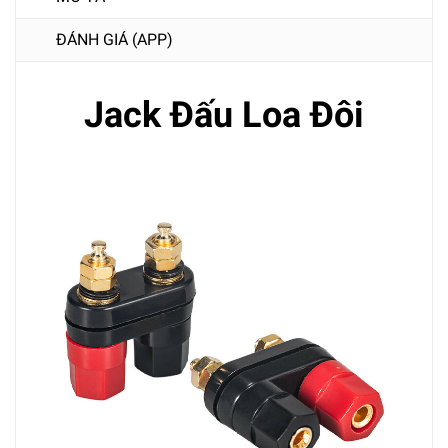
ĐÁNH GIÁ (APP)
Jack Đấu Loa Đôi