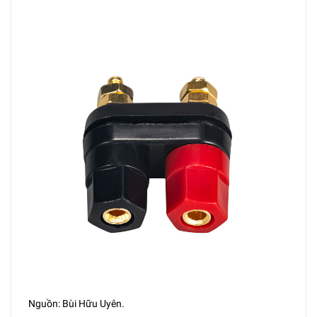
Nguồn: Bùi Hữu Uyên.