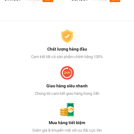
Chất lượng hàng đầu
Cam kết tất cả sản phẩm chính hãng 100%
Giao hàng siêu nhanh
Chúng tôi cam kết giao hàng trong 24h
Mua hàng tiết kiệm
Giảm giá & khuyến mãi với ưu đãi cực lớn