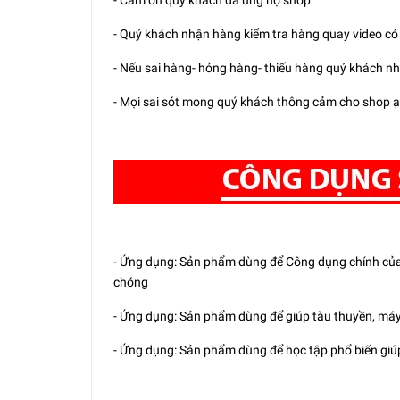
- Quý khách nhận hàng kiểm tra hàng quay video có v
- Nếu sai hàng- hỏng hàng- thiếu hàng quý khách nh
- Mọi sai sót mong quý khách thông cảm cho shop ạ...
- Ứng dụng: Sản phẩm dùng để Công dụng chính của 
chóng
- Ứng dụng: Sản phẩm dùng để giúp tàu thuyền, máy 
- Ứng dụng: Sản phẩm dùng để học tập phổ biến giúp