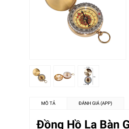
MÔ TẢ
ĐÁNH GIÁ (APP)
Đồng Hồ La Bàn 