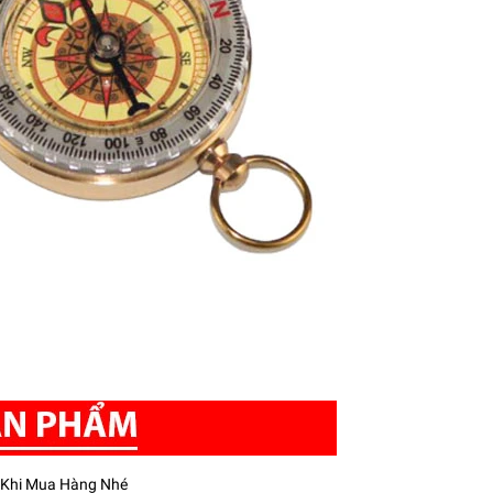
i Khi Mua Hàng Nhé