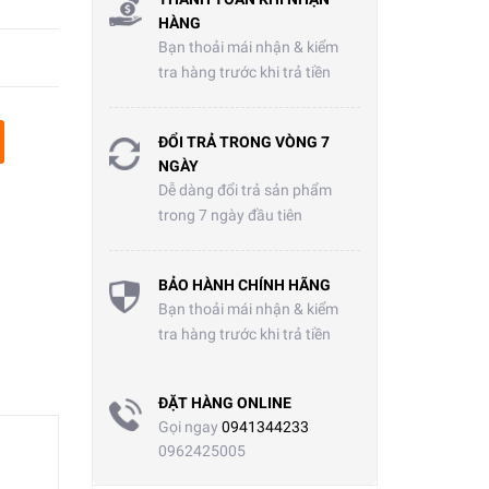
HÀNG
Bạn thoải mái nhận & kiểm
tra hàng trước khi trả tiền
ĐỔI TRẢ TRONG VÒNG 7
NGÀY
Dễ dàng đổi trả sản phẩm
trong 7 ngày đầu tiên
BẢO HÀNH CHÍNH HÃNG
Bạn thoải mái nhận & kiểm
tra hàng trước khi trả tiền
ĐẶT HÀNG ONLINE
Gọi ngay
0941344233
0962425005