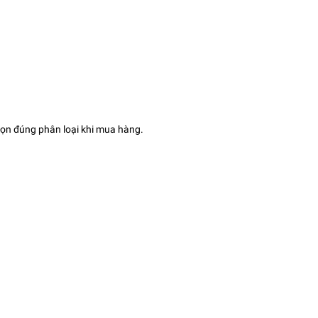
họn đúng phân loại khi mua hàng.