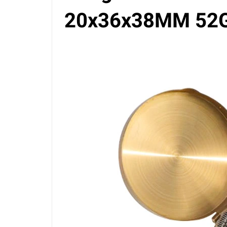
20x36x38MM 52