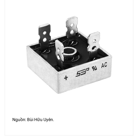
Nguồn: Bùi Hữu Uyên.