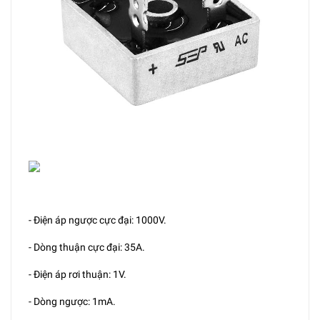
- Điện áp ngược cực đại: 1000V.
- Dòng thuận cực đại: 35A.
- Điện áp rơi thuận: 1V.
- Dòng ngược: 1mA.