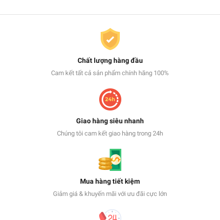
Chất lượng hàng đầu
Cam kết tất cả sản phẩm chính hãng 100%
Giao hàng siêu nhanh
Chúng tôi cam kết giao hàng trong 24h
Mua hàng tiết kiệm
Giảm giá & khuyến mãi với ưu đãi cực lớn