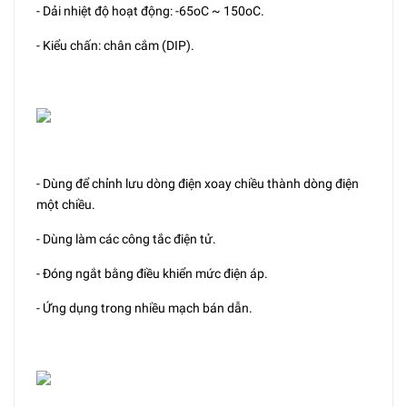
- Dải nhiệt độ hoạt động: -65oC ~ 150oC.
- Kiểu chấn: chân cắm (DIP).
- Dùng để chỉnh lưu dòng điện xoay chiều thành dòng điện
một chiều.
- Dùng làm các công tắc điện tử.
- Đóng ngắt bằng điều khiển mức điện áp.
- Ứng dụng trong nhiều mạch bán dẫn.