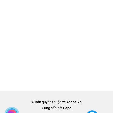
© Bản quyền thuộc về
Anasa.Vn
Cung cấp bởi
Sapo