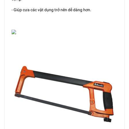
- Giúp cưa các vật dụng trở nên dễ dàng hơn.