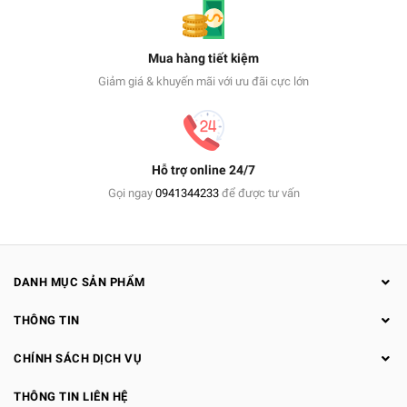
Mua hàng tiết kiệm
Giảm giá & khuyến mãi với ưu đãi cực lớn
Hỗ trợ online 24/7
Gọi ngay
0941344233
để được tư vấn
DANH MỤC SẢN PHẨM
THÔNG TIN
CHÍNH SÁCH DỊCH VỤ
THÔNG TIN LIÊN HỆ