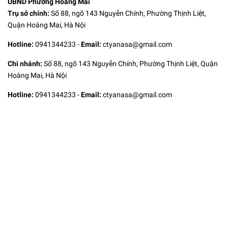
UBND Phường Hoàng Mai
Trụ sở chính:
Số 88, ngõ 143 Nguyễn Chính, Phường Thịnh Liệt,
Quận Hoàng Mai, Hà Nội
Hotline:
0941344233
-
Email:
ctyanasa@gmail.com
Chi nhánh:
Số 88, ngõ 143 Nguyễn Chính, Phường Thịnh Liệt, Quận
Hoàng Mai, Hà Nội
Hotline:
0941344233
-
Email:
ctyanasa@gmail.com