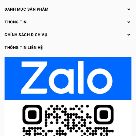
DANH MỤC SẢN PHẨM
THÔNG TIN
CHÍNH SÁCH DỊCH VỤ
THÔNG TIN LIÊN HỆ