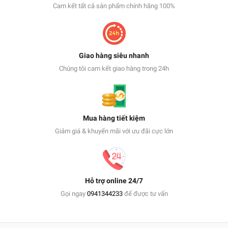
Cam kết tất cả sản phẩm chính hãng 100%
Giao hàng siêu nhanh
Chúng tôi cam kết giao hàng trong 24h
Mua hàng tiết kiệm
Giảm giá & khuyến mãi với ưu đãi cực lớn
Hỗ trợ online 24/7
Gọi ngay
0941344233
để được tư vấn