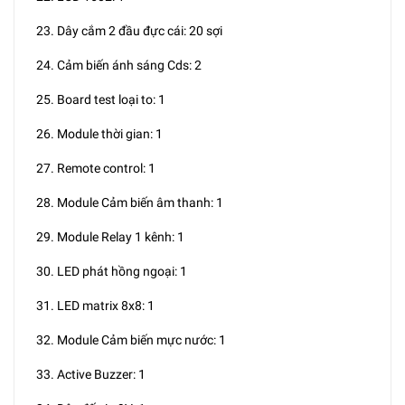
23. Dây cắm 2 đầu đực cái: 20 sợi
24. Cảm biến ánh sáng Cds: 2
25. Board test loại to: 1
26. Module thời gian: 1
27. Remote control: 1
28. Module Cảm biến âm thanh: 1
29. Module Relay 1 kênh: 1
30. LED phát hồng ngoại: 1
31. LED matrix 8x8: 1
32. Module Cảm biến mực nước: 1
33. Active Buzzer: 1