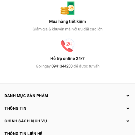
Mua hàng tiết kiệm
Giảm giá & khuyến mãi với ưu đãi cực lớn
Hỗ trợ online 24/7
Gọi ngay
0941344233
để được tư vấn
DANH MỤC SẢN PHẨM
THÔNG TIN
CHÍNH SÁCH DỊCH VỤ
THÔNG TIN LIÊN HỆ