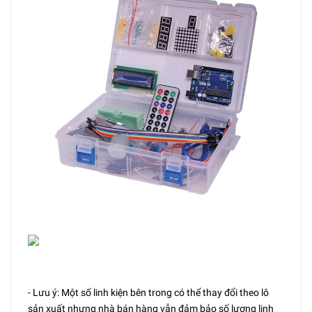
- Lưu ý: Một số linh kiện bên trong có thể thay đổi theo lô
sản xuất nhưng nhà bán hàng vẫn đảm bảo số lượng linh