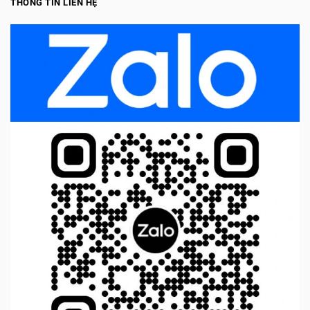
THÔNG TIN LIÊN HỆ