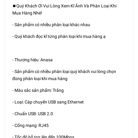
⏹️Quý Khách Ơi Vui Lòng Xem Kĩ Ảnh Và Phân Loại Khi
Mua Hàng Nhé!
- Sản phẩm có nhiều phân loại khác nhau
- Quý khách đọc kĩ từng phân loại khi mua hàng ạ
- Thương hiệu: Anasa
- Sản phẩm có nhiều phân loại quý khách vui lòng chọn
đúng phân loại khi mua hàng
- Màu sắc sản phẩm: Trắng
- Loại: Cáp chuyển USB sang Ethernet
- Chuẩn USB: USB 2.0
- Cổng mạng: RJ45
- Tốc độ hỗ trợ: lên đến 100Mbps