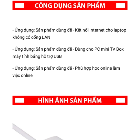
- Ứng dụng: Sản phẩm dùng để - Kết nối Internet cho laptop
không có cổng LAN
- Ứng dụng: Sản phẩm dùng để - Dùng cho PC mini TV Box
máy tính bảng hỗ trợ USB
- Ứng dụng: Sản phẩm dùng để - Phù hợp học online làm
việc online