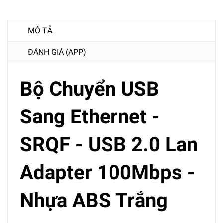
MÔ TẢ
ĐÁNH GIÁ (APP)
Bộ Chuyển USB
Sang Ethernet -
SRQF - USB 2.0 Lan
Adapter 100Mbps -
Nhựa ABS Trắng