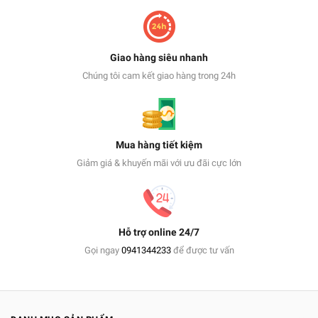
Giao hàng siêu nhanh
Chúng tôi cam kết giao hàng trong 24h
Mua hàng tiết kiệm
Giảm giá & khuyến mãi với ưu đãi cực lớn
Hỗ trợ online 24/7
Gọi ngay
0941344233
để được tư vấn