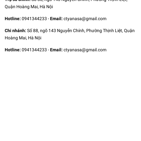
Quận Hoàng Mai, Hà Nội
Hotline:
0941344233
-
Email:
ctyanasa@gmail.com
Chi nhánh:
Số 88, ngõ 143 Nguyễn Chính, Phường Thịnh Liệt, Quận
Hoàng Mai, Hà Nội
Hotline:
0941344233
-
Email:
ctyanasa@gmail.com