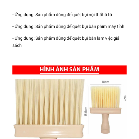
- Ứng dụng: Sản phẩm dùng để quét bụi nội thất ô tô
- Ứng dụng: Sản phẩm dùng để quét bụi bàn phím máy tính
- Ứng dụng: Sản phẩm dùng để quét bụi bàn làm việc giá
sách