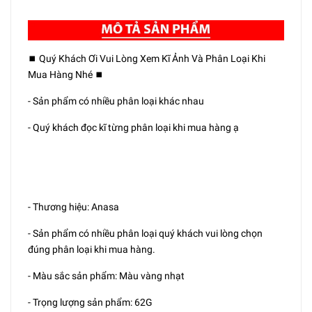
⏹️ Quý Khách Ơi Vui Lòng Xem Kĩ Ảnh Và Phân Loại Khi
Mua Hàng Nhé ⏹️
- Sản phẩm có nhiều phân loại khác nhau
- Quý khách đọc kĩ từng phân loại khi mua hàng ạ
- Thương hiệu: Anasa
- Sản phẩm có nhiều phân loại quý khách vui lòng chọn
đúng phân loại khi mua hàng.
- Màu sắc sản phẩm: Màu vàng nhạt
- Trọng lượng sản phẩm: 62G