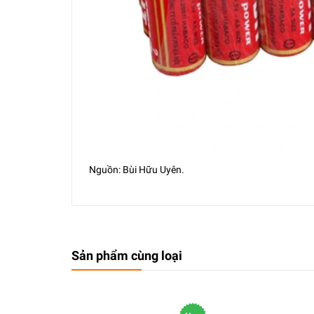
Nguồn: Bùi Hữu Uyên.
Sản phẩm cùng loại