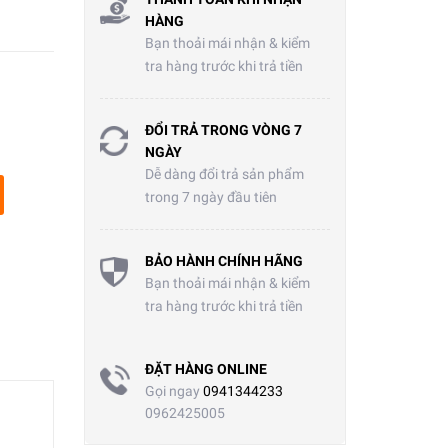
HÀNG
Bạn thoải mái nhận & kiểm
tra hàng trước khi trả tiền
ĐỔI TRẢ TRONG VÒNG 7
NGÀY
Dễ dàng đổi trả sản phẩm
trong 7 ngày đầu tiên
BẢO HÀNH CHÍNH HÃNG
Bạn thoải mái nhận & kiểm
tra hàng trước khi trả tiền
ĐẶT HÀNG ONLINE
Gọi ngay
0941344233
0962425005