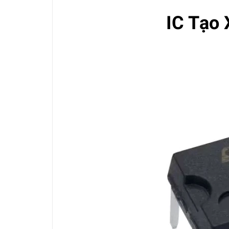
IC Tạo