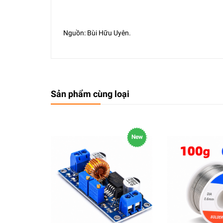
Nguồn: Bùi Hữu Uyên.
Sản phẩm cùng loại
New