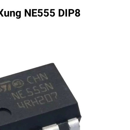
 Xung NE555 DIP8