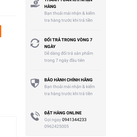
HÀNG
Bạn thoải mái nhận & kiểm
tra hàng trước khi trả tiền
ĐỔI TRẢ TRONG VÒNG 7
NGÀY
Dễ dàng đổi trả sản phẩm
trong 7 ngày đầu tiên
BẢO HÀNH CHÍNH HÃNG
Bạn thoải mái nhận & kiểm
tra hàng trước khi trả tiền
ĐẶT HÀNG ONLINE
Gọi ngay
0941344233
0962425005