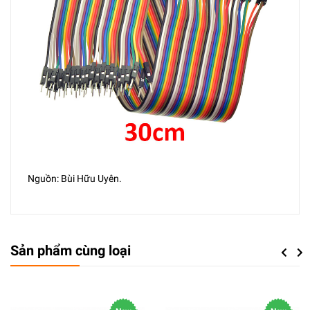
Nguồn: Bùi Hữu Uyên.
Sản phẩm cùng loại
Previou
Next