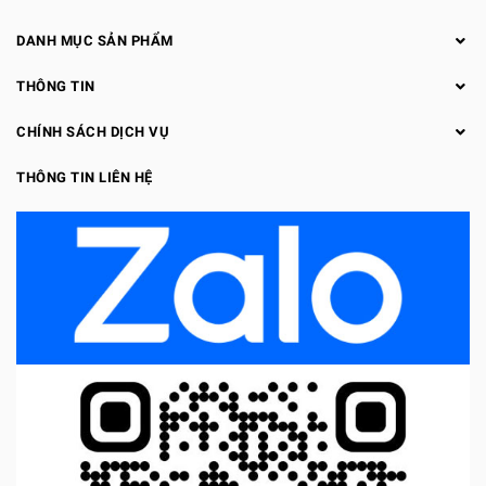
DANH MỤC SẢN PHẨM
THÔNG TIN
CHÍNH SÁCH DỊCH VỤ
THÔNG TIN LIÊN HỆ