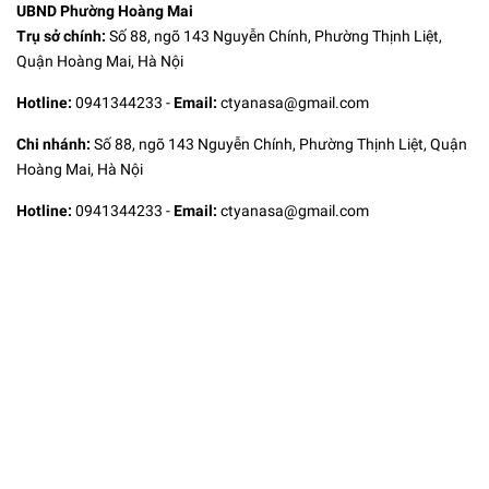
UBND Phường Hoàng Mai
Trụ sở chính:
Số 88, ngõ 143 Nguyễn Chính, Phường Thịnh Liệt,
Quận Hoàng Mai, Hà Nội
Hotline:
0941344233
-
Email:
ctyanasa@gmail.com
Chi nhánh:
Số 88, ngõ 143 Nguyễn Chính, Phường Thịnh Liệt, Quận
Hoàng Mai, Hà Nội
Hotline:
0941344233
-
Email:
ctyanasa@gmail.com