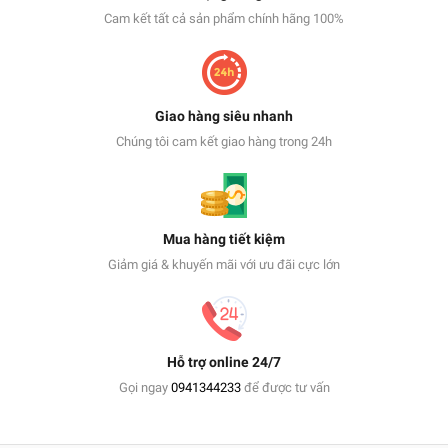
Cam kết tất cả sản phẩm chính hãng 100%
Giao hàng siêu nhanh
Chúng tôi cam kết giao hàng trong 24h
Mua hàng tiết kiệm
Giảm giá & khuyến mãi với ưu đãi cực lớn
Hỗ trợ online 24/7
Gọi ngay
0941344233
để được tư vấn