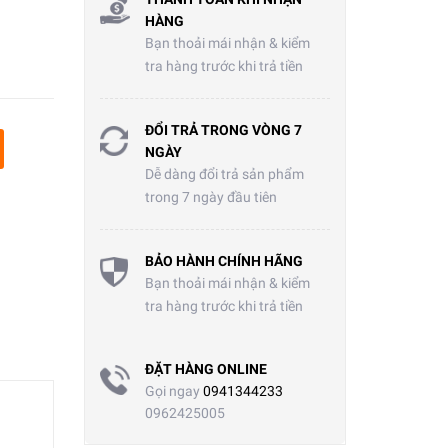
HÀNG
Bạn thoải mái nhận & kiểm
tra hàng trước khi trả tiền
ĐỔI TRẢ TRONG VÒNG 7
NGÀY
Dễ dàng đổi trả sản phẩm
trong 7 ngày đầu tiên
BẢO HÀNH CHÍNH HÃNG
Bạn thoải mái nhận & kiểm
tra hàng trước khi trả tiền
ĐẶT HÀNG ONLINE
Gọi ngay
0941344233
0962425005