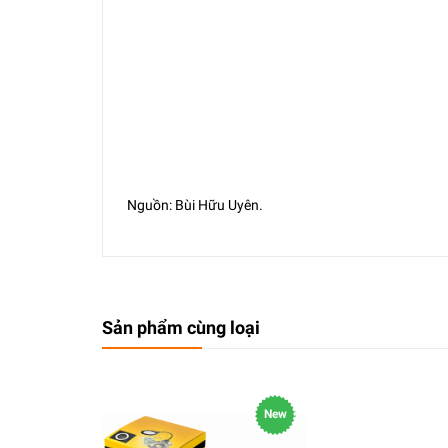
Nguồn: Bùi Hữu Uyên.
Sản phẩm cùng loại
New