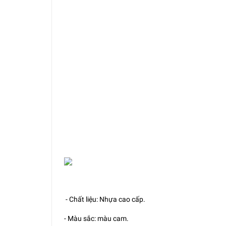
- Chất liệu: Nhựa cao cấp.
- Màu sắc: màu cam.