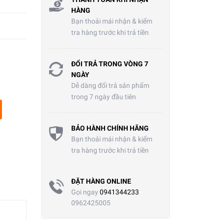
HÀNG
Bạn thoải mái nhận & kiểm
tra hàng trước khi trả tiền
ĐỔI TRẢ TRONG VÒNG 7
NGÀY
Dễ dàng đổi trả sản phẩm
trong 7 ngày đầu tiên
BẢO HÀNH CHÍNH HÃNG
Bạn thoải mái nhận & kiểm
tra hàng trước khi trả tiền
ĐẶT HÀNG ONLINE
Gọi ngay
0941344233
0962425005