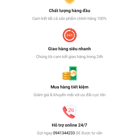
Chất lượng hàng đầu
Cam kết tất cả sản phẩm chính hãng 100%
Giao hàng siêu nhanh
Chúng tôi cam kết giao hàng trong 24h
Mua hàng tiết kiệm
Giảm giá & khuyến mãi với ưu đãi cực lớn
Hỗ trợ online 24/7
Gọi ngay
0941344233
để được tư vấn