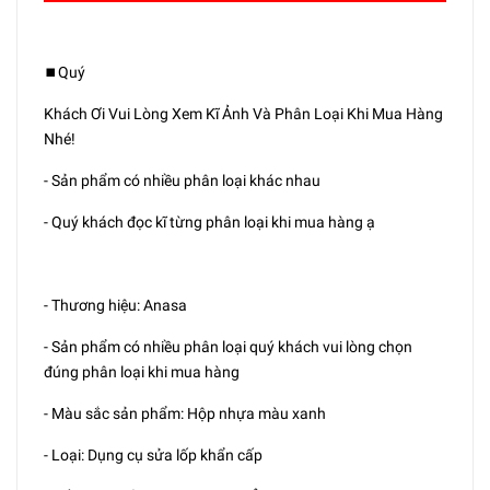
⏹️Quý
Khách Ơi Vui Lòng Xem Kĩ Ảnh Và Phân Loại Khi Mua Hàng
Nhé!
- Sản phẩm có nhiều phân loại khác nhau
- Quý khách đọc kĩ từng phân loại khi mua hàng ạ
- Thương hiệu: Anasa
- Sản phẩm có nhiều phân loại quý khách vui lòng chọn
đúng phân loại khi mua hàng
- Màu sắc sản phẩm: Hộp nhựa màu xanh
- Loại: Dụng cụ sửa lốp khẩn cấp