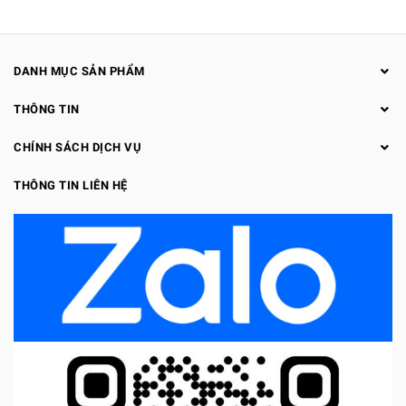
DANH MỤC SẢN PHẨM
THÔNG TIN
CHÍNH SÁCH DỊCH VỤ
THÔNG TIN LIÊN HỆ