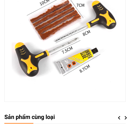
Sản phẩm cùng loại
Previou
Next