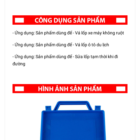
- Ứng dụng: Sản phẩm dùng để - Vá lốp xe máy không ruột
- Ứng dụng: Sản phẩm dùng để - Vá lốp ô tô du lịch
- Ứng dụng: Sản phẩm dùng để - Sửa lốp tạm thời khi đi
đường