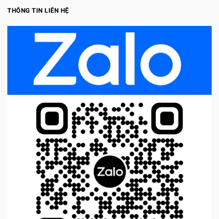
THÔNG TIN LIÊN HỆ