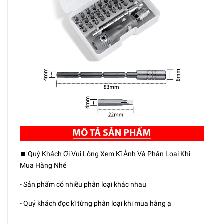
⏹️ Quý Khách Ơi Vui Lòng Xem Kĩ Ảnh Và Phân Loại Khi
Mua Hàng Nhé
- Sản phẩm có nhiều phân loại khác nhau
- Quý khách đọc kĩ từng phân loại khi mua hàng ạ