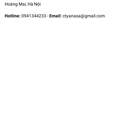
Hoàng Mai, Hà Nội
Hotline:
0941344233
-
Email:
ctyanasa@gmail.com