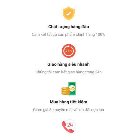
Chất lượng hàng đầu
Cam kết tất cả sản phẩm chính hãng 100%
Giao hàng siêu nhanh
Chúng tôi cam kết giao hàng trong 24h
Mua hàng tiết kiệm
Giảm giá & khuyến mãi với ưu đãi cực lớn