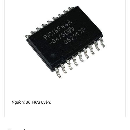
Nguồn: Bùi Hữu Uyên.