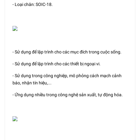
- Loại chân: SOIC-18.
- Sử dụng để lập trình cho các mục đích trong cuộc sống.
- Sử dụng để lập trình cho các thiết bị ngoại vi.
- Sử dụng trong công nghiệp, mô phỏng cách mạch cảnh
báo, nhận tín hiệu,...
- Ứng dụng nhiều trong công nghệ sản xuất, tự động hóa.