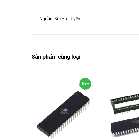
Nguồn: Bùi Hữu Uyên.
Sản phẩm cùng loại
New