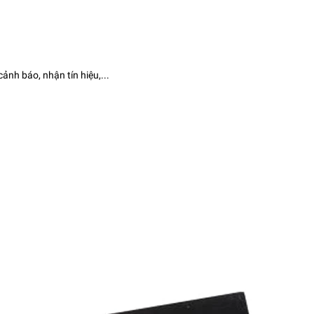
nh báo, nhận tín hiệu,...