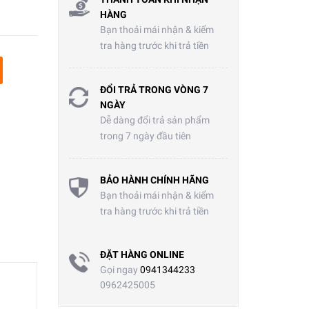
HÀNG
Bạn thoải mái nhận & kiểm
tra hàng trước khi trả tiền
ĐỔI TRẢ TRONG VÒNG 7
NGÀY
Dễ dàng đổi trả sản phẩm
trong 7 ngày đầu tiên
BẢO HÀNH CHÍNH HÃNG
Bạn thoải mái nhận & kiểm
tra hàng trước khi trả tiền
ĐẶT HÀNG ONLINE
Gọi ngay
0941344233
0962425005