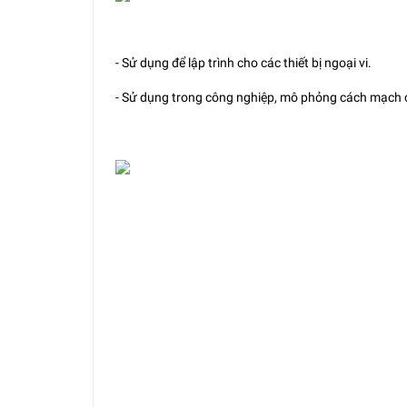
- Sử dụng để lập trình cho các thiết bị ngoại vi.
- Sử dụng trong công nghiệp, mô phỏng cách mạch cả