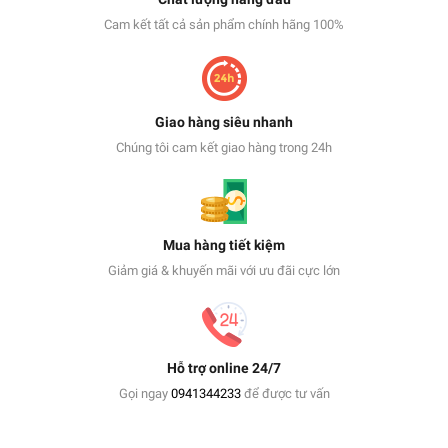
Cam kết tất cả sản phẩm chính hãng 100%
Giao hàng siêu nhanh
Chúng tôi cam kết giao hàng trong 24h
Mua hàng tiết kiệm
Giảm giá & khuyến mãi với ưu đãi cực lớn
Hỗ trợ online 24/7
Gọi ngay
0941344233
để được tư vấn