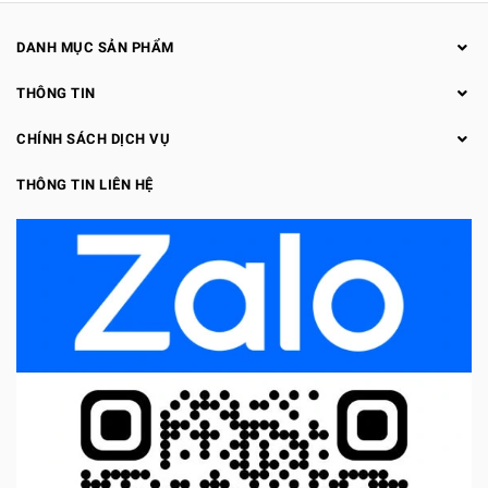
DANH MỤC SẢN PHẨM
THÔNG TIN
CHÍNH SÁCH DỊCH VỤ
THÔNG TIN LIÊN HỆ