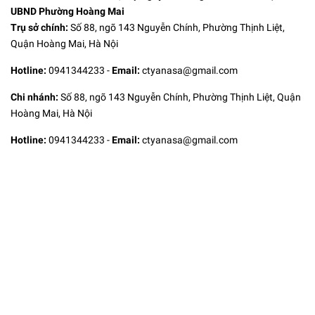
UBND Phường Hoàng Mai
Trụ sở chính:
Số 88, ngõ 143 Nguyễn Chính, Phường Thịnh Liệt,
Quận Hoàng Mai, Hà Nội
Hotline:
0941344233
-
Email:
ctyanasa@gmail.com
Chi nhánh:
Số 88, ngõ 143 Nguyễn Chính, Phường Thịnh Liệt, Quận
Hoàng Mai, Hà Nội
Hotline:
0941344233
-
Email:
ctyanasa@gmail.com