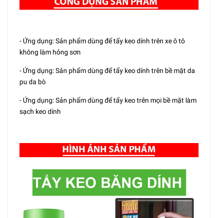
- Ứng dụng: Sản phẩm dùng để tẩy keo dính trên xe ô tô
không làm hỏng sơn
- Ứng dụng: Sản phẩm dùng để tẩy keo dính trên bề mặt da
pu da bò
- Ứng dụng: Sản phẩm dùng để tẩy keo trên mọi bề mặt làm
sạch keo dính