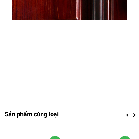
Sản phẩm cùng loại
Previou
Next