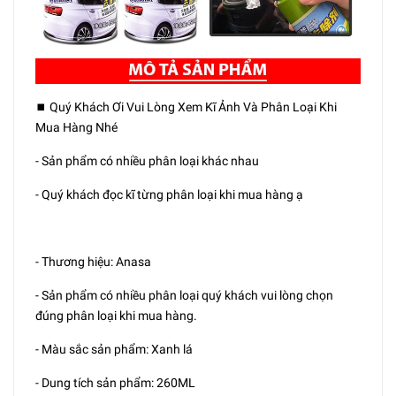
⏹️ Quý Khách Ơi Vui Lòng Xem Kĩ Ảnh Và Phân Loại Khi
Mua Hàng Nhé
- Sản phẩm có nhiều phân loại khác nhau
- Quý khách đọc kĩ từng phân loại khi mua hàng ạ
- Thương hiệu: Anasa
- Sản phẩm có nhiều phân loại quý khách vui lòng chọn
đúng phân loại khi mua hàng.
- Màu sắc sản phẩm: Xanh lá
- Dung tích sản phẩm: 260ML